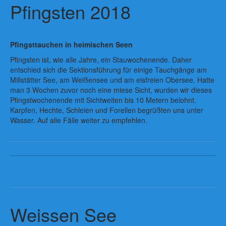
Pfingsten 2018
Pfingsttauchen in heimischen Seen
Pfingsten ist, wie alle Jahre, ein Stauwochenende. Daher
entschied sich die Sektionsführung für einige Tauchgänge am
Millstätter See, am Weißensee und am eisfreien Obersee. Hatte
man 3 Wochen zuvor noch eine miese Sicht, wurden wir dieses
Pfingstwochenende mit Sichtweiten bis 10 Metern belohnt.
Karpfen, Hechte, Schleien und Forellen begrüßten uns unter
Wasser. Auf alle Fälle weiter zu empfehlen.
Weissen See