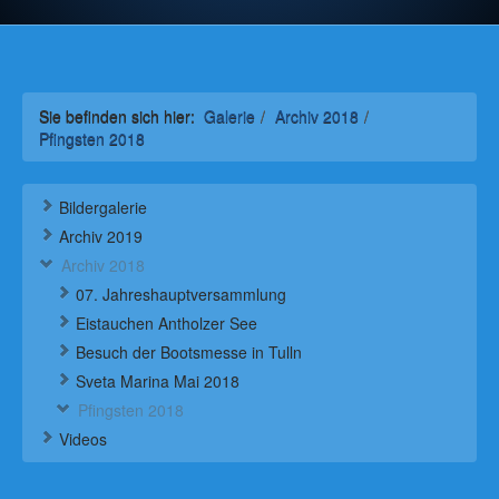
Sie befinden sich hier:
Galerie
/
Archiv 2018
/
Pfingsten 2018
Bildergalerie
Archiv 2019
Archiv 2018
07. Jahreshauptversammlung
Eistauchen Antholzer See
Besuch der Bootsmesse in Tulln
Sveta Marina Mai 2018
Pfingsten 2018
Videos