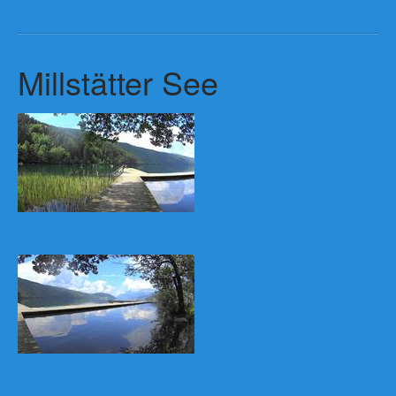
Millstätter See